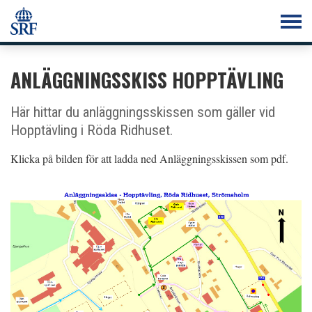
ANLÄGGNINGSSKISS HOPPTÄVLING
Här hittar du anläggningsskissen som gäller vid
Hopptävling i Röda Ridhuset.
Klicka på bilden för att ladda ned Anläggningsskissen som pdf.