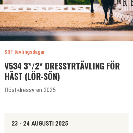
SRF tävlingsdagar
V534 3*/2* DRESSYRTÄVLING FÖR
HÄST (LÖR-SÖN)
Höst-dressyren 2025
23 - 24 AUGUSTI 2025